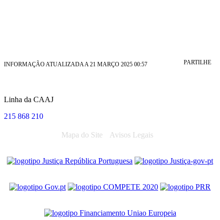
PARTILHE
INFORMAÇÃO ATUALIZADA A 21 MARÇO 2025 00:57
Linha da CAAJ
215 868 210
Mapa do Site
Avisos Legais