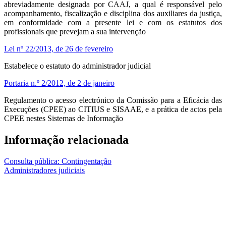
abreviadamente designada por CAAJ, a qual é responsável pelo
acompanhamento, fiscalização e disciplina dos auxiliares da justiça,
em conformidade com a presente lei e com os estatutos dos
profissionais que prevejam a sua intervenção
Lei nº 22/2013, de 26 de fevereiro
Estabelece o estatuto do administrador judicial
Portaria n.º 2/2012, de 2 de janeiro
Regulamento o acesso electrónico da Comissão para a Eficácia das
Execuções (CPEE) ao CITIUS e SISAAE, e a prática de actos pela
CPEE nestes Sistemas de Informação
Informação relacionada
Consulta pública: Contingentação
Administradores judiciais