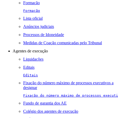
Formação
Formação
Lista oficial
Anúncios judiciais
Processos de Idoneidade
Medidas de Coação comunicadas pelo Tribunal
Agentes de execução
Liquidações
Editais
Editais
Fixação do número máximo de processos executivos a
designar
Fixação do número máximo de processos executi
Fundo de garantia dos AE
Colégio dos agentes de execução