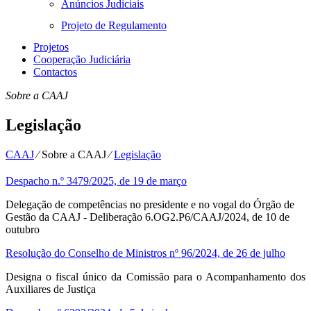
Anúncios Judiciais
Projeto de Regulamento
Projetos
Cooperação Judiciária
Contactos
Sobre a CAAJ
Legislação
CAAJ
⁄
Sobre a CAAJ
⁄
Legislação
Despacho n.º 3479/2025, de 19 de março
Delegação de competências no presidente e no vogal do Órgão de
Gestão da CAAJ - Deliberação 6.OG2.P6/CAAJ/2024, de 10 de
outubro
Resolução do Conselho de Ministros nº 96/2024, de 26 de julho
Designa o fiscal único da Comissão para o Acompanhamento dos
Auxiliares de Justiça