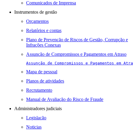
Comunicados de Imprensa
Instrumentos de gestão
Orçamentos
Relatórios e contas
Plano de Prevenção de Riscos de Gestão, Corrupção e
Infrações Conexas
Assunção de Compromissos e Pagamentos em Atraso
Assunção de Compromissos e Pagamentos em Atra
Mapa de pessoal
Planos de atividades
Recrutamento
Manual de Avaliação do Risco de Fraude
Administradores judiciais
Legislação
Noticias