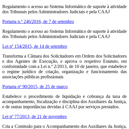
Regulamento o acesso ao Sistema Informático de suporte à atividade
dos Tribunais pelos Administradores Judiciais e pela CAAJ
Portaria n.º 246/2016, de 7 de setembro
Regulamento o acesso ao Sistema Informático de suporte à atividade
dos Tribunais pelos Administradores Judiciais e pela CAAJ
Lei nº 154/2015, de 14 de setembro
Transforma a Câmara dos Solicitadores em Ordem dos Solicitadores
e dos Agentes de Execução, e aprova o respetivo Estatuto, em
conformidade com a Lei n.º 2/2013, de 10 de janeiro, que estabelece
o regime jurídico de criação, organização e funcionamento das
associações públicas profissionais
Portaria nº 90/2015, de 25 de março
Estabelece o procedimento de liquidação e cobrança da taxa de
acompanhamento, fiscalização e disciplina dos Auxiliares da Justiça,
e de outras importâncias devidas à CAAJ por serviços prestados.
Lei nº 77/2013, de 21 de novembro
Cria a Comissão para o Acompanhamento dos Auxiliares da Justiça,