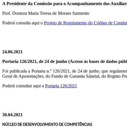
A Presidente da Comissão para o Acompanhamento dos Auxiliare
Prof. Doutora Maria Teresa de Moraes Sarmento
Poderá consulta aqui o
Projeto de Regulamento do Código de Conduta
24.06.2021
Portaria 126/2021, de 24 de junho (Acesso às bases de dados públi
Foi publicada a Portaria n.º 126/2021, de 24 de junho, que regulamen
Geral de Aposentações, do Fundo de Garantia Salarial, do Registo Pre
Poderá consultar aqui a
Portaria 126/2021
30.04.2021
NÚCLEO DE DESENVOLVIMENTO DE COMPETÊNCIAS