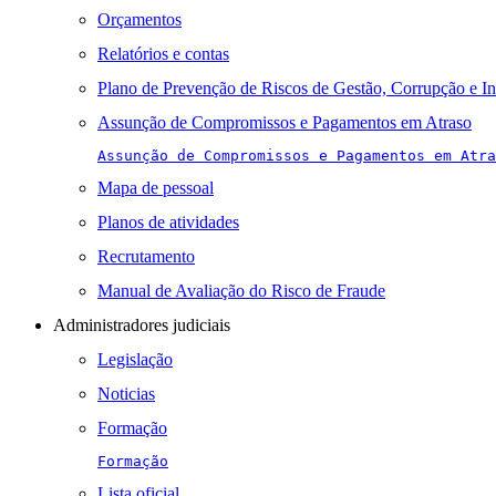
Orçamentos
Relatórios e contas
Plano de Prevenção de Riscos de Gestão, Corrupção e I
Assunção de Compromissos e Pagamentos em Atraso
Assunção de Compromissos e Pagamentos em Atra
Mapa de pessoal
Planos de atividades
Recrutamento
Manual de Avaliação do Risco de Fraude
Administradores judiciais
Legislação
Noticias
Formação
Formação
Lista oficial