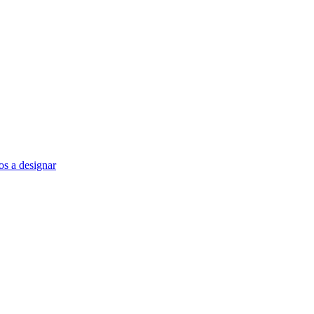
s a designar