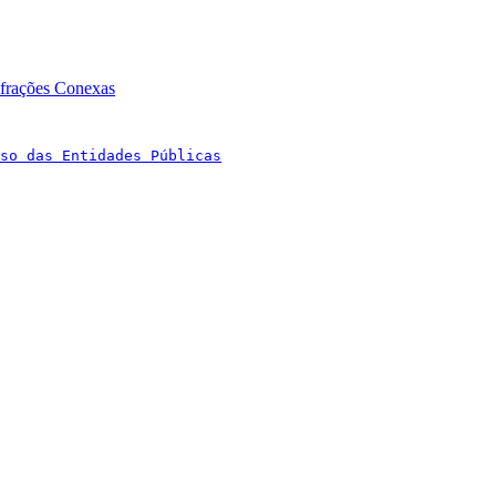
nfrações Conexas
so das Entidades Públicas