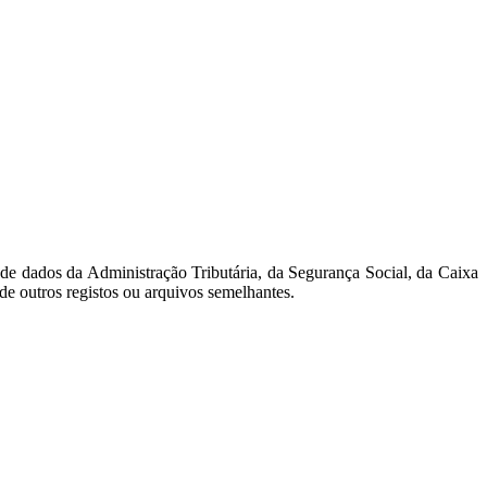
s de dados da Administração Tributária, da Segurança Social, da Caixa
de outros registos ou arquivos semelhantes.