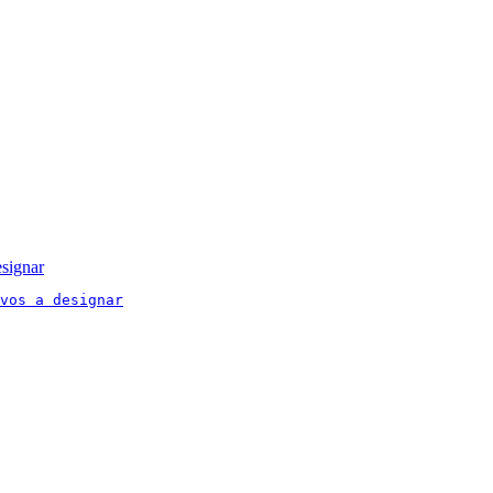
signar
vos a designar