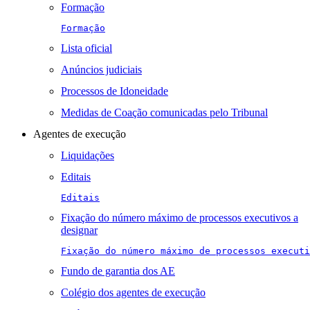
Formação
Formação
Lista oficial
Anúncios judiciais
Processos de Idoneidade
Medidas de Coação comunicadas pelo Tribunal
Agentes de execução
Liquidações
Editais
Editais
Fixação do número máximo de processos executivos a
designar
Fixação do número máximo de processos executi
Fundo de garantia dos AE
Colégio dos agentes de execução