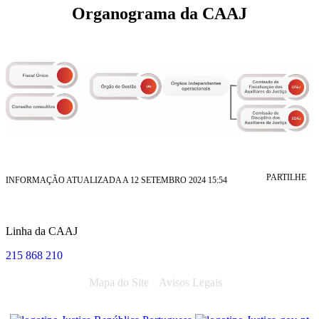
Organograma da CAAJ
PARTILHE
INFORMAÇÃO ATUALIZADA A 12 SETEMBRO 2024 15:54
Linha da CAAJ
215 868 210
Mapa do Site
Avisos Legais