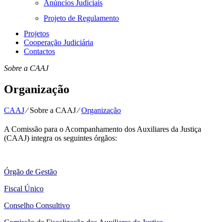
Anúncios Judiciais
Projeto de Regulamento
Projetos
Cooperação Judiciária
Contactos
Sobre a CAAJ
Organização
CAAJ
⁄
Sobre a CAAJ
⁄
Organização
A Comissão para o Acompanhamento dos Auxiliares da Justiça
(CAAJ) integra os seguintes órgãos:
Órgão de Gestão
Fiscal Único
Conselho Consultivo