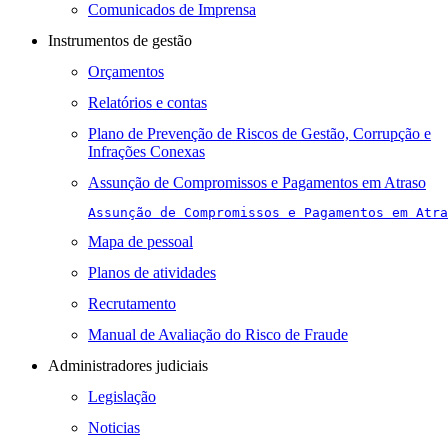
Comunicados de Imprensa
Instrumentos de gestão
Orçamentos
Relatórios e contas
Plano de Prevenção de Riscos de Gestão, Corrupção e
Infrações Conexas
Assunção de Compromissos e Pagamentos em Atraso
Assunção de Compromissos e Pagamentos em Atra
Mapa de pessoal
Planos de atividades
Recrutamento
Manual de Avaliação do Risco de Fraude
Administradores judiciais
Legislação
Noticias