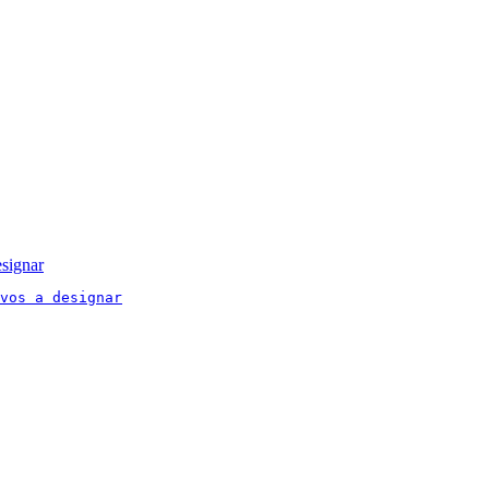
signar
vos a designar