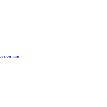
s a designar