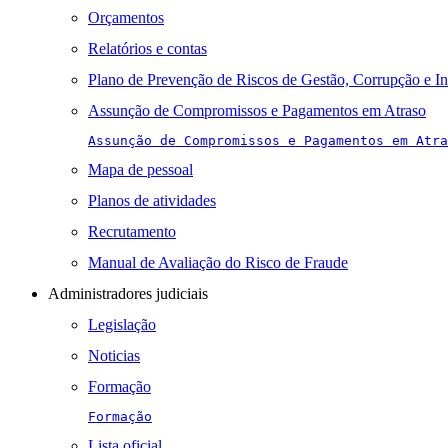
Orçamentos
Relatórios e contas
Plano de Prevenção de Riscos de Gestão, Corrupção e I
Assunção de Compromissos e Pagamentos em Atraso
Assunção de Compromissos e Pagamentos em Atra
Mapa de pessoal
Planos de atividades
Recrutamento
Manual de Avaliação do Risco de Fraude
Administradores judiciais
Legislação
Noticias
Formação
Formação
Lista oficial