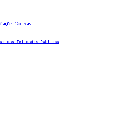
nfrações Conexas
so das Entidades Públicas