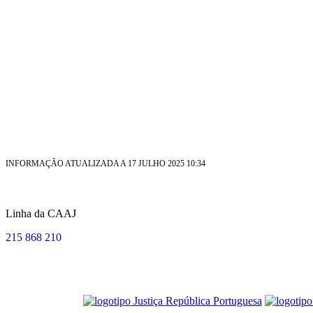
INFORMAÇÃO ATUALIZADA A 17 JULHO 2025 10:34
Linha da CAAJ
215 868 210