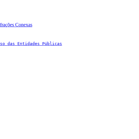
nfrações Conexas
so das Entidades Públicas