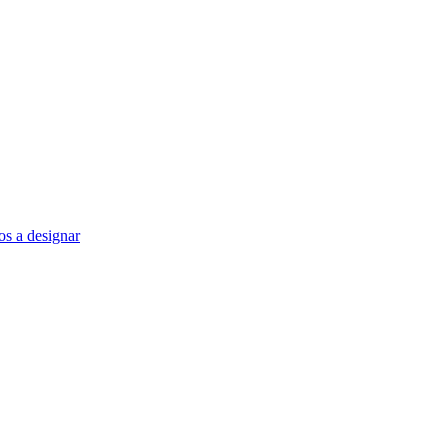
s a designar