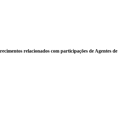
arecimentos relacionados com participações de Agentes de