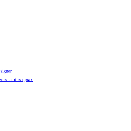
signar
vos a designar