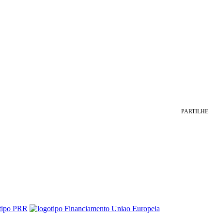
PARTILHE