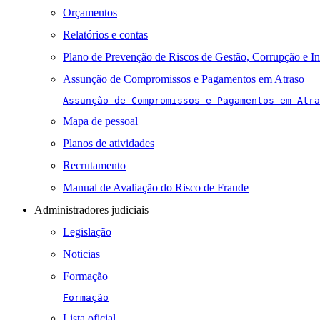
Orçamentos
Relatórios e contas
Plano de Prevenção de Riscos de Gestão, Corrupção e I
Assunção de Compromissos e Pagamentos em Atraso
Assunção de Compromissos e Pagamentos em Atra
Mapa de pessoal
Planos de atividades
Recrutamento
Manual de Avaliação do Risco de Fraude
Administradores judiciais
Legislação
Noticias
Formação
Formação
Lista oficial