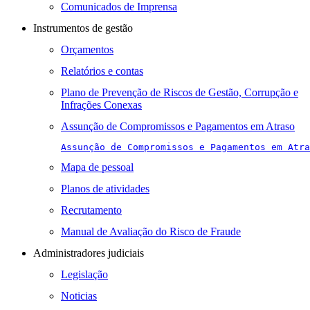
Comunicados de Imprensa
Instrumentos de gestão
Orçamentos
Relatórios e contas
Plano de Prevenção de Riscos de Gestão, Corrupção e
Infrações Conexas
Assunção de Compromissos e Pagamentos em Atraso
Assunção de Compromissos e Pagamentos em Atra
Mapa de pessoal
Planos de atividades
Recrutamento
Manual de Avaliação do Risco de Fraude
Administradores judiciais
Legislação
Noticias