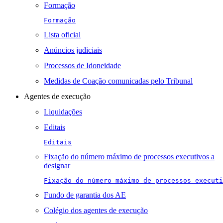
Formação
Formação
Lista oficial
Anúncios judiciais
Processos de Idoneidade
Medidas de Coação comunicadas pelo Tribunal
Agentes de execução
Liquidações
Editais
Editais
Fixação do número máximo de processos executivos a
designar
Fixação do número máximo de processos executi
Fundo de garantia dos AE
Colégio dos agentes de execução