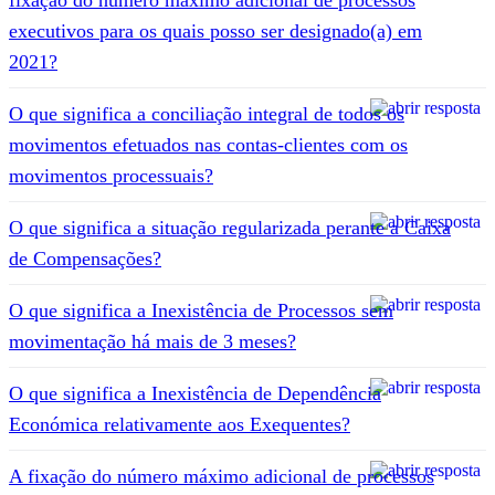
executivos para os quais posso ser designado(a) em
2021?
O que significa a conciliação integral de todos os
movimentos efetuados nas contas-clientes com os
movimentos processuais?
O que significa a situação regularizada perante a Caixa
de Compensações?
O que significa a Inexistência de Processos sem
movimentação há mais de 3 meses?
O que significa a Inexistência de Dependência
Económica relativamente aos Exequentes?
A fixação do número máximo adicional de processos